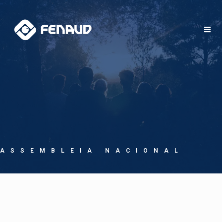
ASSEMBLEIA NACIONAL