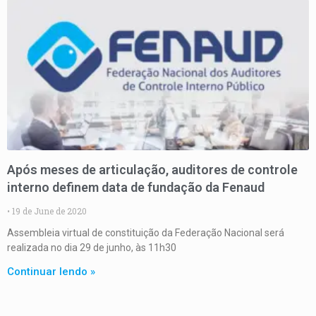
Após meses de articulação, auditores de controle
interno definem data de fundação da Fenaud
19 de June de 2020
Assembleia virtual de constituição da Federação Nacional será
realizada no dia 29 de junho, às 11h30
Continuar lendo »