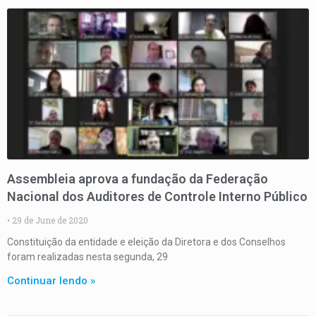
Assembleia aprova a fundação da Federação
Nacional dos Auditores de Controle Interno Público
29 de June de 2020
Constituição da entidade e eleição da Diretora e dos Conselhos
foram realizadas nesta segunda, 29
Continuar lendo »