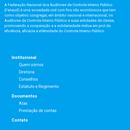
A Federação Nacional dos Auditores de Controle Interno Público
(Fenaud) é uma sociedade civil com fins não econômicos que tem
como objetivo congregar, em âmbito nacional e internacional, os
Auditores de Controle Interno Público e suas entidades de classe,
promovendo a cooperação e a solidariedade mútua em prol da
eficiência, eficácia e efetividade do Controle Interno Público.
Institucional
Quem somos
Diretoria
Conselhos
Estatuto e Regimento
Documentos
Atas
Prestação de contas
Contato