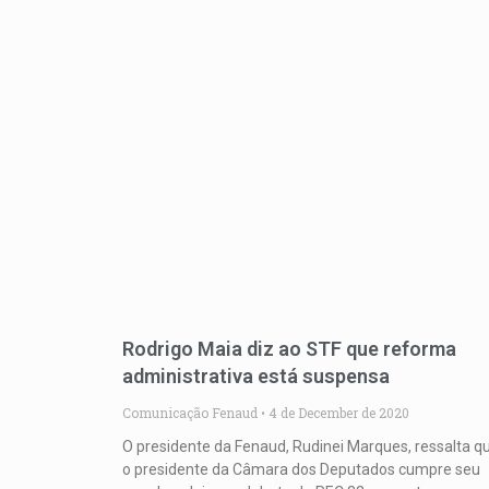
Rodrigo Maia diz ao STF que reforma
administrativa está suspensa
Comunicação Fenaud
4 de December de 2020
O presidente da Fenaud, Rudinei Marques, ressalta q
o presidente da Câmara dos Deputados cumpre seu