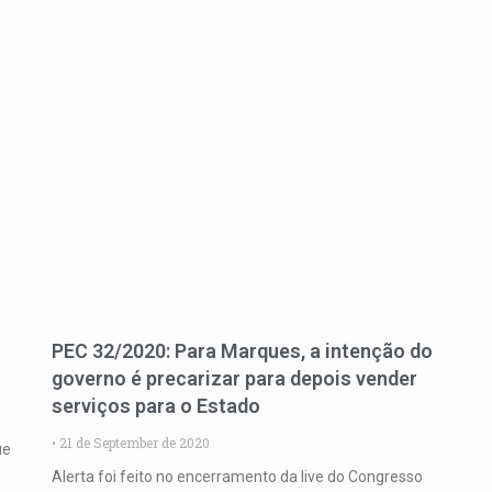
PEC 32/2020: Para Marques, a intenção do
governo é precarizar para depois vender
serviços para o Estado
21 de September de 2020
ue
Alerta foi feito no encerramento da live do Congresso