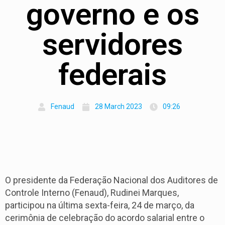
governo e os
servidores
federais
Fenaud
28 March 2023
09:26
O presidente da
Federação Nacional dos Auditores de
Controle Interno
(Fenaud), Rudinei Marques,
participou na última sexta-feira, 24 de março, da
cerimônia de celebração do acordo salarial entre o