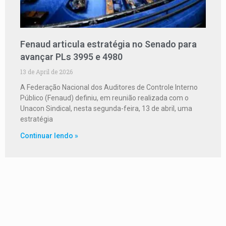
Fenaud articula estratégia no Senado para
avançar PLs 3995 e 4980
13 de April de 2026
A Federação Nacional dos Auditores de Controle Interno
Público (Fenaud) definiu, em reunião realizada com o
Unacon Sindical, nesta segunda-feira, 13 de abril, uma
estratégia
Continuar lendo »