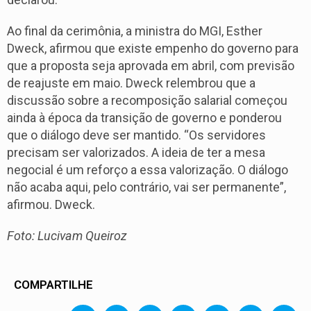
Ao final da cerimônia, a ministra do MGI, Esther
Dweck, afirmou que existe empenho do governo para
que a proposta seja aprovada em abril, com previsão
de reajuste em maio.
Dweck relembrou que a
discussão sobre a recomposição salarial começou
ainda à época da transição de governo e ponderou
que o diálogo deve ser mantido.
“Os servidores
precisam ser valorizados. A ideia de ter a mesa
negocial é um reforço a essa valorização. O diálogo
não acaba aqui, pelo contrário, vai ser permanente”,
afirmou. Dweck.
Foto: Lucivam Queiroz
COMPARTILHE