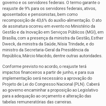
governo e os servidores federais. O termo garante o
reajuste de 9% para os servidores federais, ativos,
aposentados e pensionistas, bem como
recomposição de 43,6% do auxílio-alimentação. O ato
de assinatura ocorreu em evento no Ministério da
Gestão e da Inovação em Serviços Públicos (MGI), em
Brasília, com a presença da ministra da Gestão, Esther
Dweck, da ministra da Saúde, Nísia Trindade, e do
ministro da Secretaria-Geral da Presidência da
República, Márcio Macêdo, dentre outras autoridades.
Conforme previsto no acordo, o reajuste terá
impactos financeiros a partir de junho, e para sua
implementação será necessário a aprovação do
Projeto de Lei do Congresso Nacional (PLN). Caberá
ao governo encaminhar a proposição ao Legislativo
para a adequação ao orçamento e alteração das
tabelas remuneratórias das carreiras.