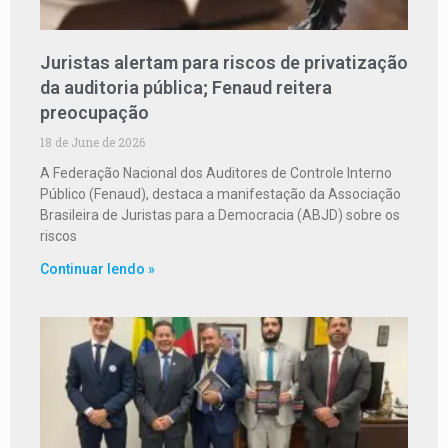
Juristas alertam para riscos de privatização
da auditoria pública; Fenaud reitera
preocupação
18 de June de 2026
A Federação Nacional dos Auditores de Controle Interno
Público (Fenaud), destaca a manifestação da Associação
Brasileira de Juristas para a Democracia (ABJD) sobre os
riscos
Continuar lendo »