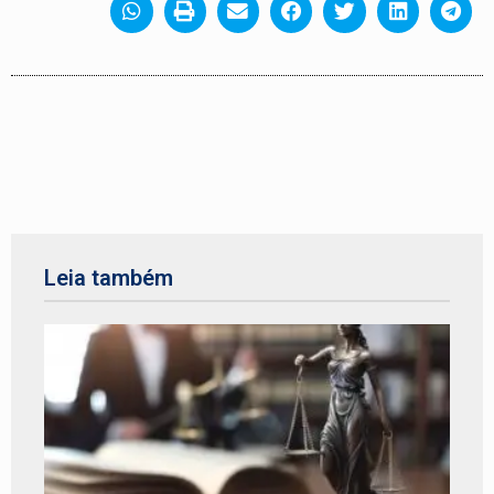
Leia também