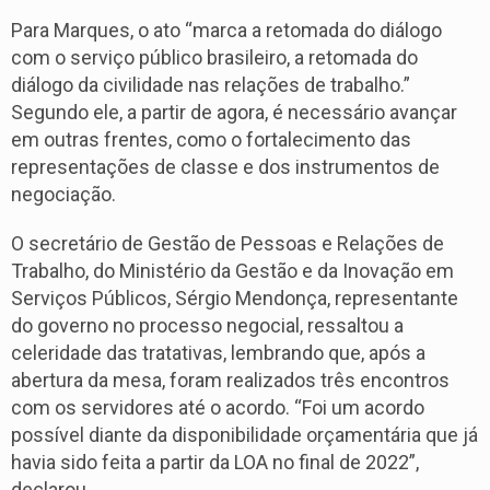
Para Marques, o ato “marca a retomada do diálogo
com o serviço público brasileiro, a retomada do
diálogo da civilidade nas relações de trabalho.”
Segundo ele, a partir de agora, é necessário avançar
em outras frentes, como o fortalecimento das
representações de classe e dos instrumentos de
negociação.
O secretário de Gestão de Pessoas e Relações de
Trabalho, do Ministério da Gestão e da Inovação em
Serviços Públicos, Sérgio Mendonça, representante
do governo no processo negocial, ressaltou a
celeridade das tratativas, lembrando que, após a
abertura da mesa, foram realizados três encontros
com os servidores até o acordo.
“Foi um acordo
possível diante da disponibilidade orçamentária que já
havia sido feita a partir da LOA no final de 2022”,
declarou.