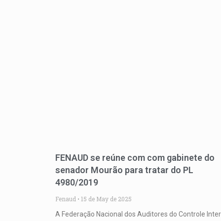
FENAUD se reúne com com gabinete do
senador Mourão para tratar do PL
4980/2019
Fenaud
15 de May de 2025
A Federação Nacional dos Auditores do Controle Inte